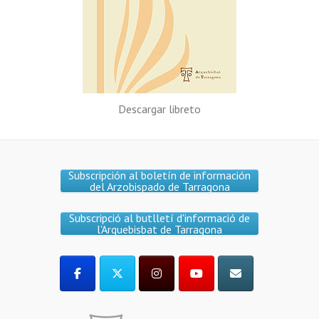
Descargar libreto
Subscripción al boletín de información
del Arzobispado de Tarragona
Subscripció al butlletí d'informació de
l'Arquebisbat de Tarragona