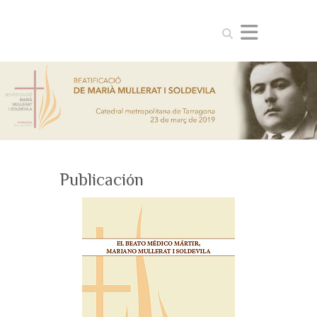
Search
Publicación