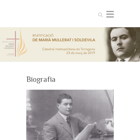
Search
Biografia