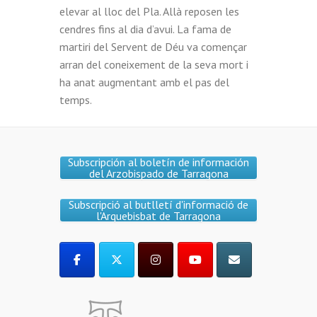
elevar al lloc del Pla. Allà reposen les
cendres fins al dia d’avui. La fama de
martiri del Servent de Déu va començar
arran del coneixement de la seva mort i
ha anat augmentant amb el pas del
temps.
Subscripción al boletín de información
del Arzobispado de Tarragona
Subscripció al butlletí d'informació de
l'Arquebisbat de Tarragona