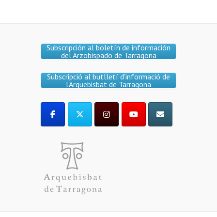
Subscripción al boletín de información
del Arzobispado de Tarragona
Subscripció al butlletí d'informació de
l'Arquebisbat de Tarragona