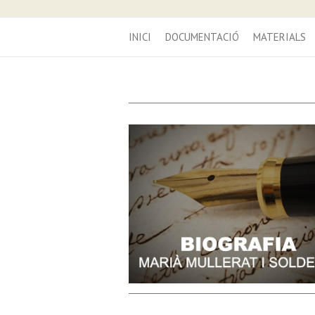
INICI
DOCUMENTACIÓ
MATERIALS