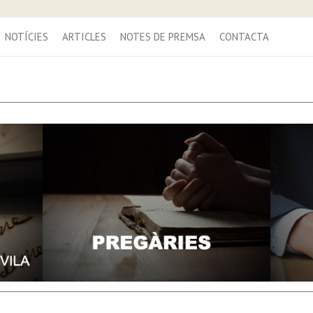
NOTÍCIES
ARTICLES
NOTES DE PREMSA
CONTACTA