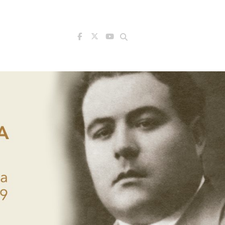
Search